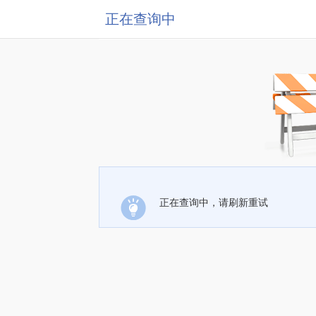
正在查询中
正在查询中，请刷新重试