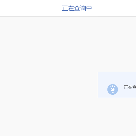
正在查询中
正在