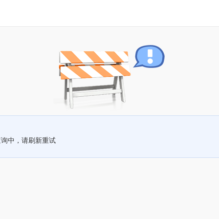
查询中，请刷新重试