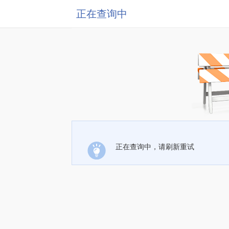
正在查询中
正在查询中，请刷新重试