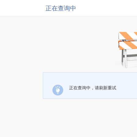
正在查询中
正在查询中，请刷新重试