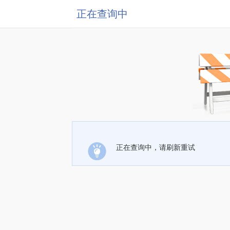
正在查询中
正在查询中，请刷新重试