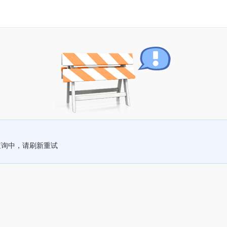
查询中，请刷新重试