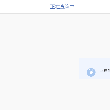
正在查询中
正在