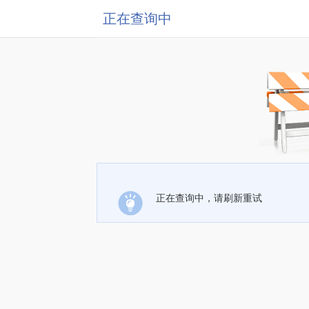
正在查询中
正在查询中，请刷新重试